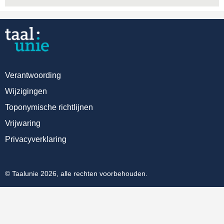
Verantwoording
Wijzigingen
Toponymische richtlijnen
Vrijwaring
Privacyverklaring
© Taalunie 2026, alle rechten voorbehouden.