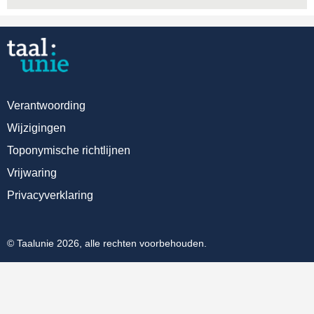
Verantwoording
Wijzigingen
Toponymische richtlijnen
Vrijwaring
Privacyverklaring
© Taalunie 2026, alle rechten voorbehouden.