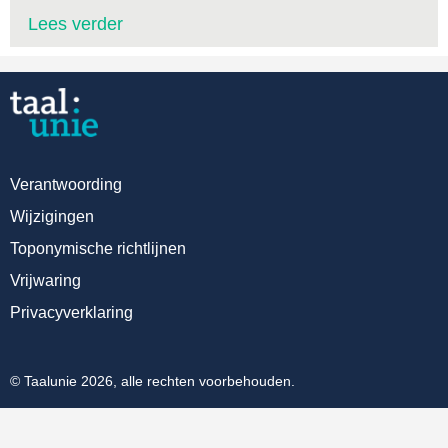
Lees verder
Verantwoording
Wijzigingen
Toponymische richtlijnen
Vrijwaring
Privacyverklaring
© Taalunie 2026, alle rechten voorbehouden.