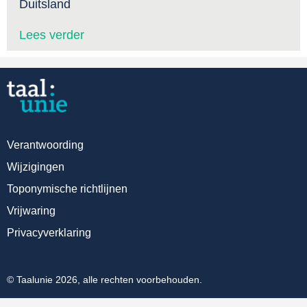
Duitsland
Lees verder
Verantwoording
Wijzigingen
Toponymische richtlijnen
Vrijwaring
Privacyverklaring
© Taalunie 2026, alle rechten voorbehouden.