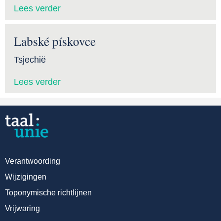
Lees verder
Labské pískovce
Tsjechië
Lees verder
Verantwoording
Wijzigingen
Toponymische richtlijnen
Vrijwaring