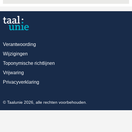
Verantwoording
Wijzigingen
Toponymische richtlijnen
Vrijwaring
Privacyverklaring
© Taalunie 2026, alle rechten voorbehouden.