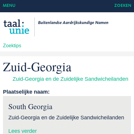
MENU
ZOEKEN
Zoektips
Zuid-Georgia
Zuid-Georgia en de Zuidelijke Sandwicheilanden
Plaatselijke naam:
South Georgia
Zuid-Georgia en de Zuidelijke Sandwicheilanden
Lees verder