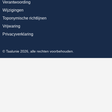
Verantwoording
Wijzigingen
Toponymische richtlijnen
Vrijwaring
Privacyverklaring
© Taalunie 2026, alle rechten voorbehouden.