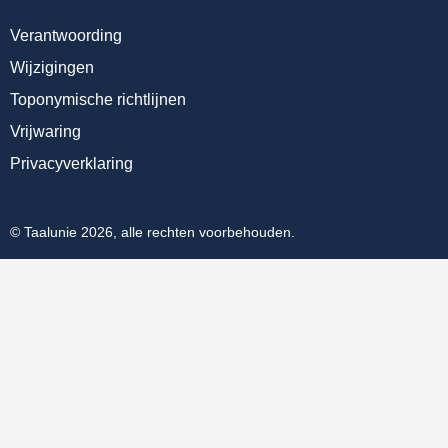
Verantwoording
Wijzigingen
Toponymische richtlijnen
Vrijwaring
Privacyverklaring
© Taalunie 2026, alle rechten voorbehouden.