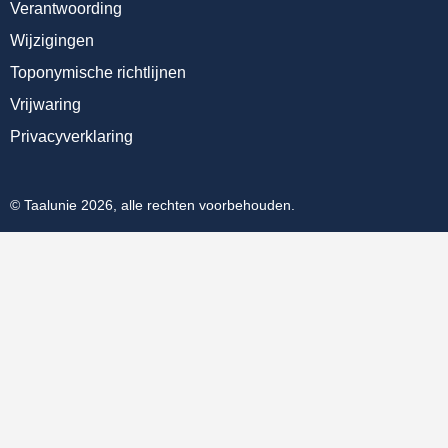
Verantwoording
Wijzigingen
Toponymische richtlijnen
Vrijwaring
Privacyverklaring
© Taalunie 2026, alle rechten voorbehouden.