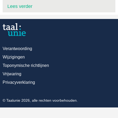
Lees verder
Verantwoording
Wijzigingen
Toponymische richtlijnen
Vrijwaring
Privacyverklaring
© Taalunie 2026, alle rechten voorbehouden.