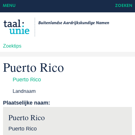
MENU
ZOEKEN
Zoektips
Puerto Rico
Puerto Rico
Landnaam
Plaatselijke naam:
Puerto Rico
Puerto Rico