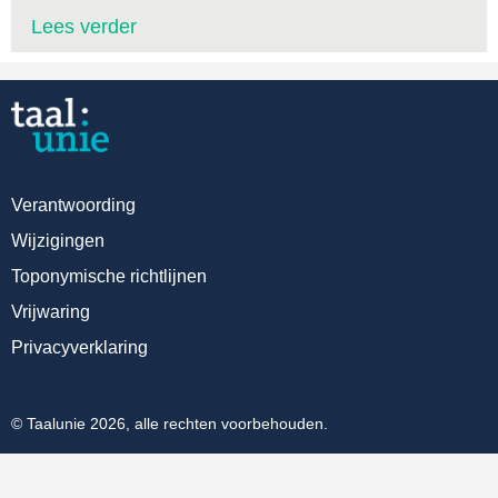
Lees verder
Verantwoording
Wijzigingen
Toponymische richtlijnen
Vrijwaring
Privacyverklaring
© Taalunie 2026, alle rechten voorbehouden.