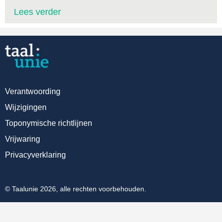
Lees verder
Verantwoording
Wijzigingen
Toponymische richtlijnen
Vrijwaring
Privacyverklaring
© Taalunie 2026, alle rechten voorbehouden.