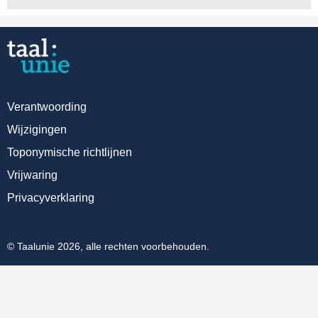
Verantwoording
Wijzigingen
Toponymische richtlijnen
Vrijwaring
Privacyverklaring
© Taalunie 2026, alle rechten voorbehouden.