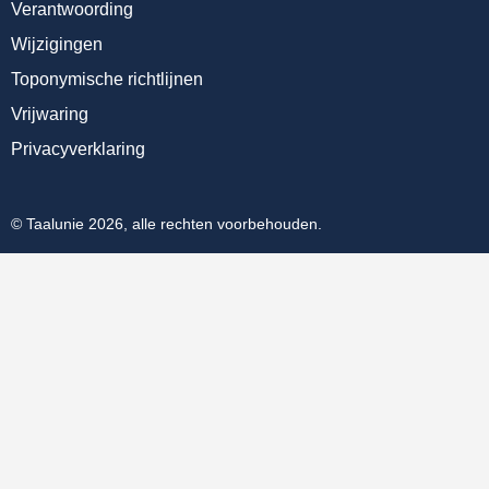
Verantwoording
Wijzigingen
Toponymische richtlijnen
Vrijwaring
Privacyverklaring
© Taalunie 2026, alle rechten voorbehouden.