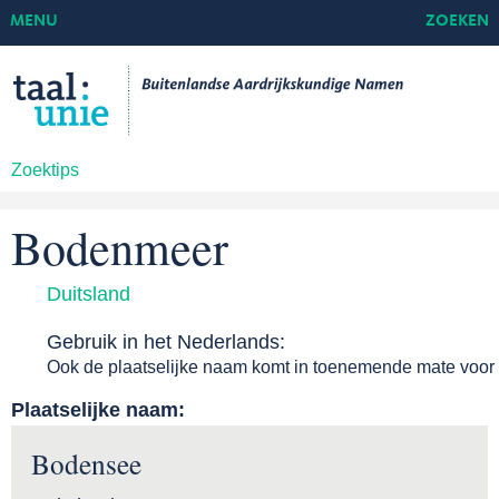
MENU
ZOEKEN
Zoektips
Bodenmeer
Duitsland
Gebruik in het Nederlands:
Ook de plaatselijke naam komt in toenemende mate voor
Plaatselijke naam:
Bodensee