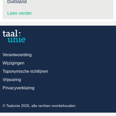
Duitsland
Lees verder
Verantwoording
Wijzigingen
Toponymische richtlijnen
Vrijwaring
Privacyverklaring
© Taalunie 2026, alle rechten voorbehouden.