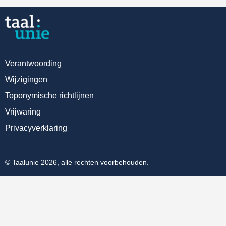
Verantwoording
Wijzigingen
Toponymische richtlijnen
Vrijwaring
Privacyverklaring
© Taalunie 2026, alle rechten voorbehouden.