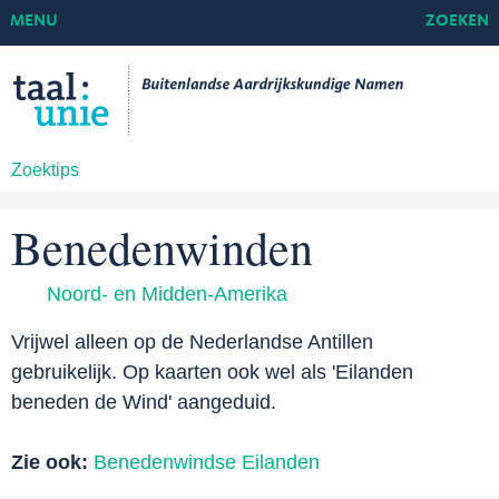
MENU
ZOEKEN
Zoektips
Benedenwinden
Noord- en Midden-Amerika
Vrijwel alleen op de Nederlandse Antillen
gebruikelijk. Op kaarten ook wel als 'Eilanden
beneden de Wind' aangeduid.
Zie ook:
Benedenwindse Eilanden