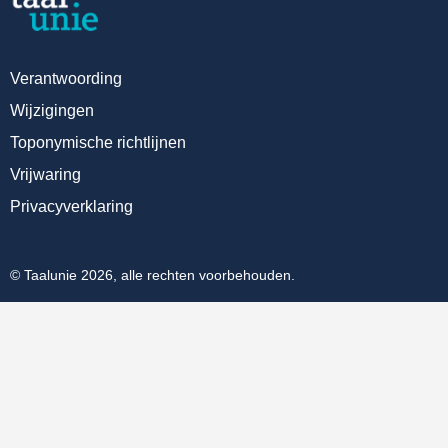
Verantwoording
Wijzigingen
Toponymische richtlijnen
Vrijwaring
Privacyverklaring
© Taalunie 2026, alle rechten voorbehouden.