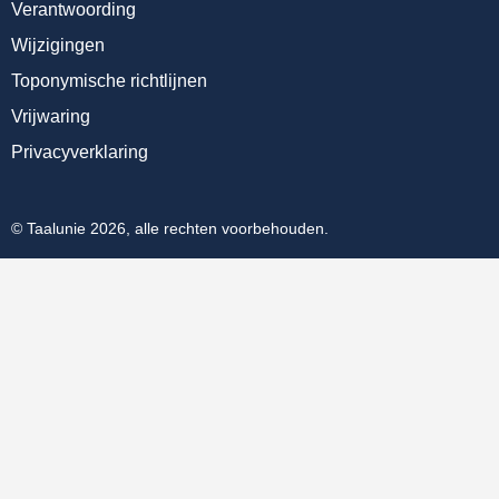
Verantwoording
Wijzigingen
Toponymische richtlijnen
Vrijwaring
Privacyverklaring
© Taalunie 2026, alle rechten voorbehouden.