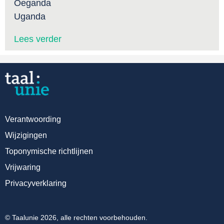
Oeganda
Uganda
Lees verder
Verantwoording
Wijzigingen
Toponymische richtlijnen
Vrijwaring
Privacyverklaring
© Taalunie 2026, alle rechten voorbehouden.