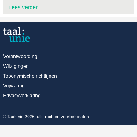
Lees verder
Verantwoording
Wijzigingen
Toponymische richtlijnen
Vrijwaring
Privacyverklaring
© Taalunie 2026, alle rechten voorbehouden.