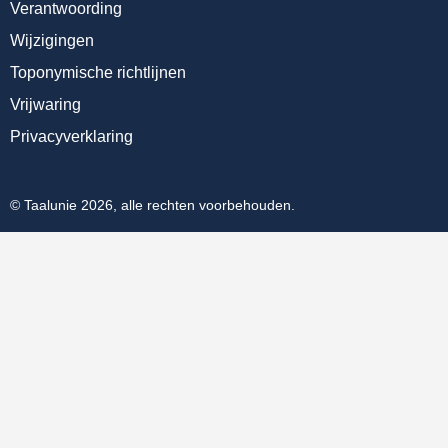
Verantwoording
Wijzigingen
Toponymische richtlijnen
Vrijwaring
Privacyverklaring
© Taalunie 2026, alle rechten voorbehouden.