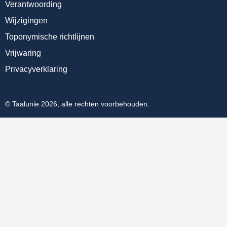
Verantwoording
Wijzigingen
Toponymische richtlijnen
Vrijwaring
Privacyverklaring
© Taalunie 2026, alle rechten voorbehouden.