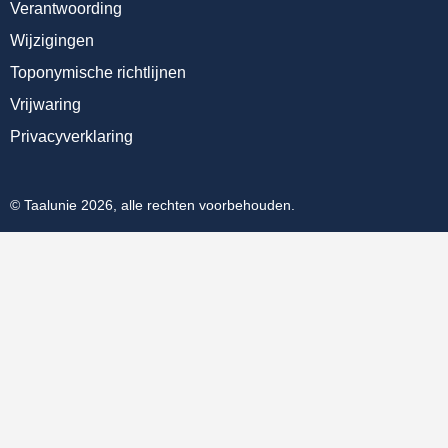
Verantwoording
Wijzigingen
Toponymische richtlijnen
Vrijwaring
Privacyverklaring
© Taalunie 2026, alle rechten voorbehouden.