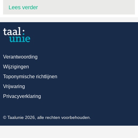
Lees verder
Verantwoording
Wijzigingen
Toponymische richtlijnen
Vrijwaring
Privacyverklaring
© Taalunie 2026, alle rechten voorbehouden.