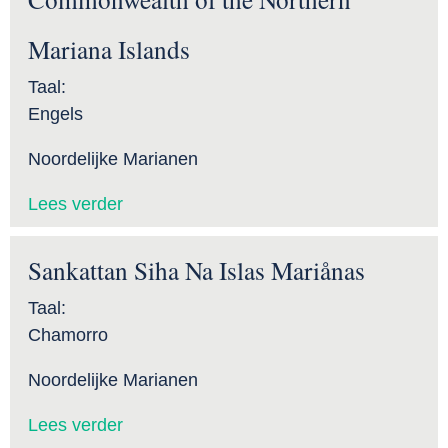
Mariana Islands
Taal:
Engels
Noordelijke Marianen
Lees verder
Sankattan Siha Na Islas Mariånas
Taal:
Chamorro
Noordelijke Marianen
Lees verder