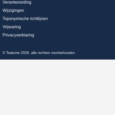
Verantwoording
Wijzigingen
Toponymische richtlijnen
Vrijwaring
Privacyverklaring
© Taalunie 2026, alle rechten voorbehouden.