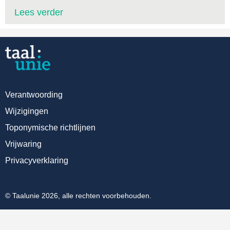
Lees verder
Verantwoording
Wijzigingen
Toponymische richtlijnen
Vrijwaring
Privacyverklaring
© Taalunie 2026, alle rechten voorbehouden.