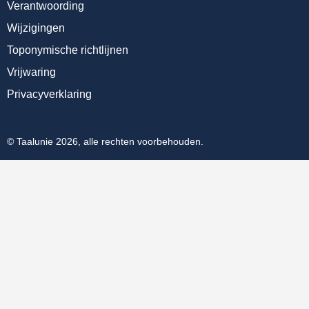
Verantwoording
Wijzigingen
Toponymische richtlijnen
Vrijwaring
Privacyverklaring
© Taalunie 2026, alle rechten voorbehouden.