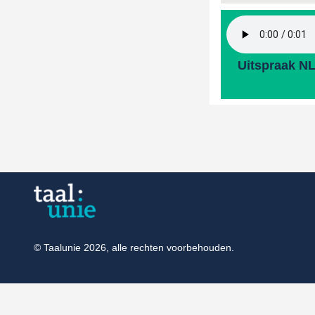
Uitspraak N
© Taalunie 2026, alle rechten voorbehouden.