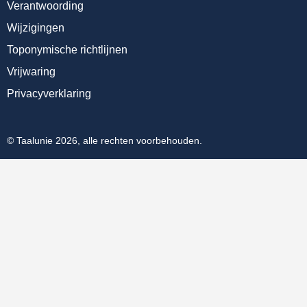
Verantwoording
Wijzigingen
Toponymische richtlijnen
Vrijwaring
Privacyverklaring
© Taalunie 2026, alle rechten voorbehouden.