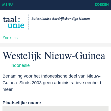
MENU
ZOEKEN
Zoektips
Westelijk Nieuw-Guinea
Indonesië
Benaming voor het Indonesische deel van Nieuw-
Guinea. Sinds 2003 geen administratieve eenheid
meer.
Plaatselijke naam: