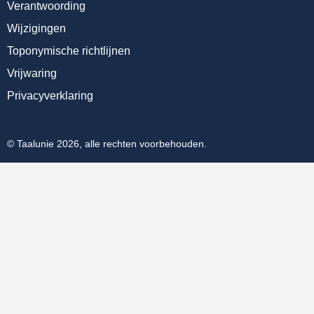
Verantwoording
Wijzigingen
Toponymische richtlijnen
Vrijwaring
Privacyverklaring
© Taalunie 2026, alle rechten voorbehouden.