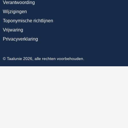
Verantwoording
Wijzigingen
Toponymische richtlijnen
Vrijwaring
Privacyverklaring
© Taalunie 2026, alle rechten voorbehouden.