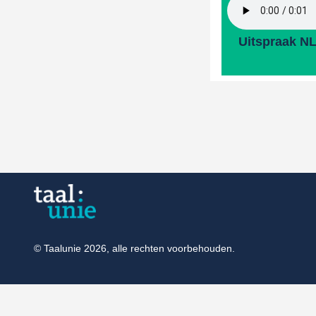
Uitspraak N
© Taalunie 2026, alle rechten voorbehouden.