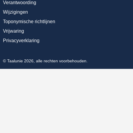
Verantwoording
Wijzigingen
Toponymische richtlijnen
Vrijwaring
Privacyverklaring
© Taalunie 2026, alle rechten voorbehouden.