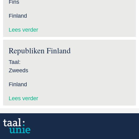
Fins
Finland
Lees verder
Republiken Finland
Taal:
Zweeds
Finland
Lees verder