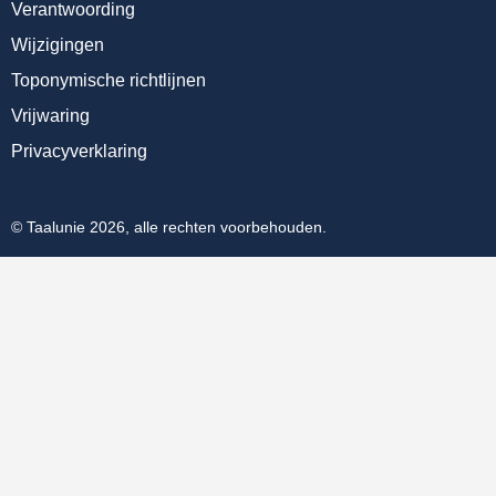
Verantwoording
Wijzigingen
Toponymische richtlijnen
Vrijwaring
Privacyverklaring
© Taalunie 2026, alle rechten voorbehouden.