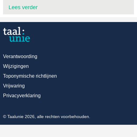
Lees verder
Verantwoording
Wijzigingen
Toponymische richtlijnen
Vrijwaring
Privacyverklaring
© Taalunie 2026, alle rechten voorbehouden.