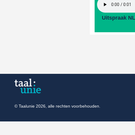
Uitspraak N
© Taalunie 2026, alle rechten voorbehouden.