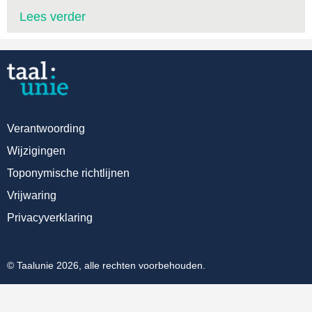
Lees verder
Verantwoording
Wijzigingen
Toponymische richtlijnen
Vrijwaring
Privacyverklaring
© Taalunie 2026, alle rechten voorbehouden.