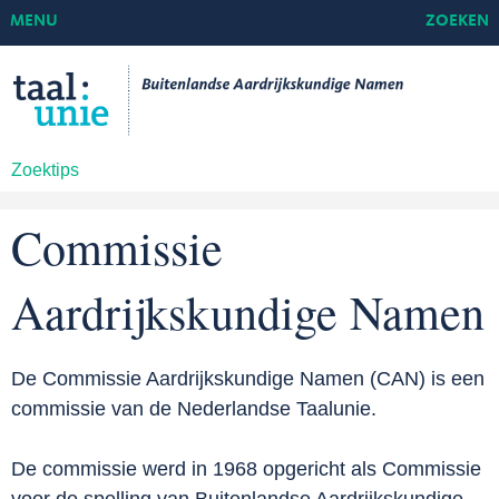
MENU
ZOEKEN
Zoektips
Commissie
Aardrijkskundige Namen
De Commissie Aardrijkskundige Namen (CAN) is een
commissie van de Nederlandse Taalunie.
De commissie werd in 1968 opgericht als Commissie
voor de spelling van Buitenlandse Aardrijkskundige