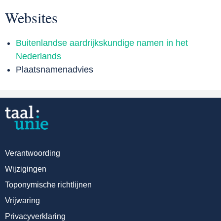
Websites
Buitenlandse aardrijkskundige namen in het
Nederlands
Plaatsnamenadvies
Verantwoording
Wijzigingen
Toponymische richtlijnen
Vrijwaring
Privacyverklaring