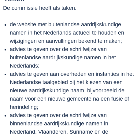
De commissie heeft als taken:
de website met buitenlandse aardrijkskundige
namen in het Nederlands actueel te houden en
wijzigingen en aanvullingen bekend te maken;
advies te geven over de schrijfwijze van
buitenlandse aardrijkskundige namen in het
Nederlands;
advies te geven aan overheden en instanties in het
Nederlandse taalgebied bij het kiezen van een
nieuwe aardrijkskundige naam, bijvoorbeeld de
naam voor een nieuwe gemeente na een fusie of
herindeling;
advies te geven over de schrijfwijze van
binnenlandse aardrijkskundige namen in
Nederland, Vlaanderen, Suriname en de