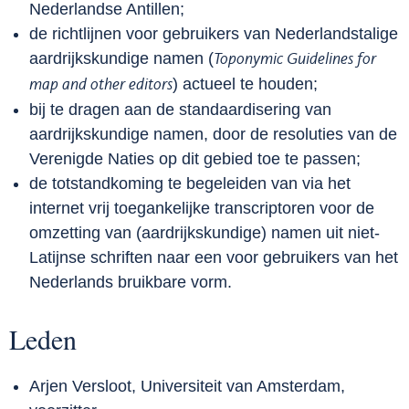
Nederlandse Antillen;
de richtlijnen voor gebruikers van Nederlandstalige
aardrijkskundige namen (
Toponymic Guidelines for
) actueel te houden;
map and other editors
bij te dragen aan de standaardisering van
aardrijkskundige namen, door de resoluties van de
Verenigde Naties op dit gebied toe te passen;
de totstandkoming te begeleiden van via het
internet vrij toegankelijke transcriptoren voor de
omzetting van (aardrijkskundige) namen uit niet-
Latijnse schriften naar een voor gebruikers van het
Nederlands bruikbare vorm.
Leden
Arjen Versloot, Universiteit van Amsterdam,