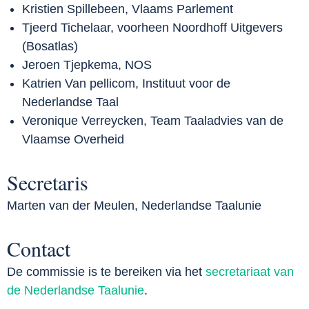
Kristien Spillebeen, Vlaams Parlement
Tjeerd Tichelaar, voorheen Noordhoff Uitgevers
(Bosatlas)
Jeroen Tjepkema, NOS
Katrien Van pellicom, Instituut voor de
Nederlandse Taal
Veronique Verreycken, Team Taaladvies van de
Vlaamse Overheid
Secretaris
Marten van der Meulen, Nederlandse Taalunie
Contact
De commissie is te bereiken via het
secretariaat van
de Nederlandse Taalunie
.