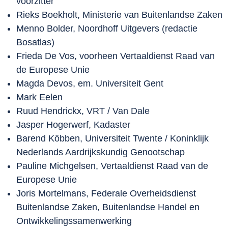
voorzitter
Rieks Boekholt, Ministerie van Buitenlandse Zaken
Menno Bolder, Noordhoff Uitgevers (redactie
Bosatlas)
Frieda De Vos, voorheen Vertaaldienst Raad van
de Europese Unie
Magda Devos, em. Universiteit Gent
Mark Eelen
Ruud Hendrickx, VRT / Van Dale
Jasper Hogerwerf, Kadaster
Barend Köbben, Universiteit Twente / Koninklijk
Nederlands Aardrijkskundig Genootschap
Pauline Michgelsen, Vertaaldienst Raad van de
Europese Unie
Joris Mortelmans, Federale Overheidsdienst
Buitenlandse Zaken, Buitenlandse Handel en
Ontwikkelingssamenwerking