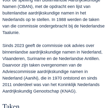
Namen (CBAN), met de opdracht een lijst van
buitenlandse aardrijkskundige namen in het
Nederlands op te stellen. In 1988 werden de taken
van die commissie ondergebracht bij de Nederlandse
Taalunie.
Sinds 2023 geeft de commissie ook advies over
binnenlandse aardrijkskundige namen in Nederland,
Vlaanderen, Suriname en de Nederlandse Antillen.
Daarvoor zijn taken overgenomen van de
Adviescommissie aardrijkskundige namen in
Nederland (AaniN), die in 1970 ontstond en sinds
2011 onderdeel was van het Koninklijk Nederlands
Aardrijkskundig Genootschap (KNAG).
Taken